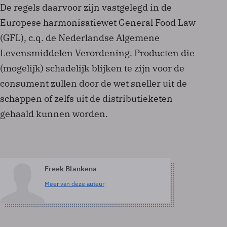
De regels daarvoor zijn vastgelegd in de
Europese harmonisatiewet General Food Law
(GFL), c.q. de Nederlandse Algemene
Levensmiddelen Verordening. Producten die
(mogelijk) schadelijk blijken te zijn voor de
consument zullen door de wet sneller uit de
schappen of zelfs uit de distributieketen
gehaald kunnen worden.
Freek Blankena
Meer van deze auteur