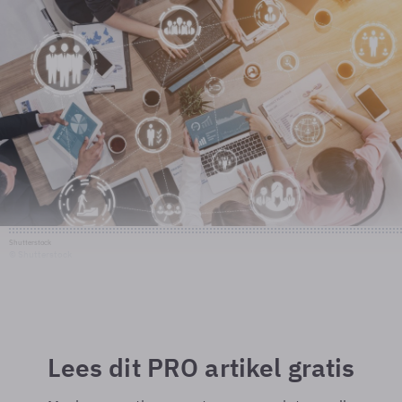
Shutterstock
© Shutterstock
Lees dit PRO artikel gratis