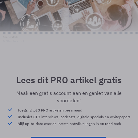
Shutterstock
© Shutterstock
Lees dit PRO artikel gratis
Maak een gratis account aan en geniet van alle
voordelen:
Toegang tot 3 PRO artikelen per maand
Inclusief CTO interviews, podcasts, digitale specials en whitepapers
Blijf up-to-date over de laatste ontwikkelingen in en rond tech