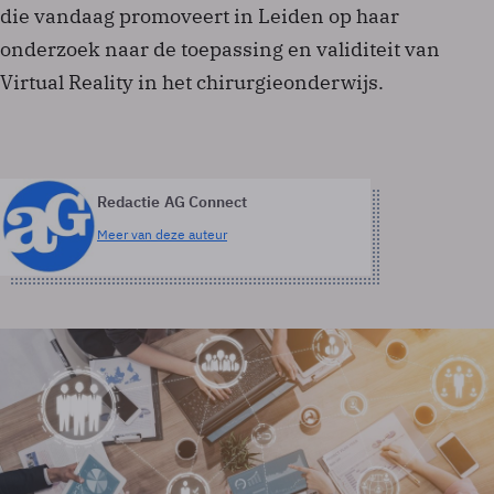
die vandaag promoveert in Leiden op haar
onderzoek naar de toepassing en validiteit van
Virtual Reality in het chirurgieonderwijs.
Redactie AG Connect
Meer van deze auteur