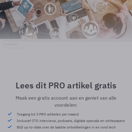
Shutterstock
© Shutterstock
Lees dit PRO artikel gratis
Maak een gratis account aan en geniet van alle
voordelen:
Toegang tot 3 PRO artikelen per maand
Inclusief CTO interviews, podcasts, digitale specials en whitepapers
Blijf up-to-date over de laatste ontwikkelingen in en rond tech