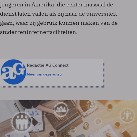
jongeren in Amerika, die echter massaal de
dienst laten vallen als zij naar de universiteit
gaan, waar zij gebruik kunnen maken van de
studenteninternetfaciliteiten.
Redactie AG Connect
Meer van deze auteur