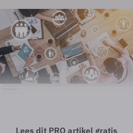
Shutterstock
© Shutterstock
Lees dit PRO artikel gratis