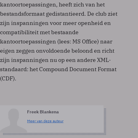
kantoortoepassingen, heeft zich van het
bestandsformaat gedistantieerd. De club ziet
zijn inspanningen voor meer openheid en
compatibiliteit met bestaande
kantoortoepassingen (lees: MS Office) naar
eigen zeggen onvoldoende beloond en richt
zijn inspanningen nu op een andere XML-
standaard: het Compound Document Format
(CDF).
Freek Blankena
Meer van deze auteur