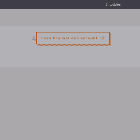
Inloggen
Lees Pro met een account