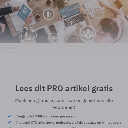
Shutterstock
© Shutterstock
Lees dit PRO artikel gratis
Maak een gratis account aan en geniet van alle
voordelen:
Toegang tot 3 PRO artikelen per maand
Inclusief CTO interviews, podcasts, digitale specials en whitepapers