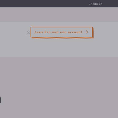
Inloggen
Lees Pro met een account
n