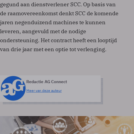
gegund aan dienstverlener SCC. Op basis van
de raamovereenkomst denkt SCC de komende
jaren negenduizend machines te kunnen
leveren, aangevuld met de nodige
ondersteuning. Het contract heeft een looptijd
van drie jaar met een optie tot verlenging.
Redactie AG Connect
Meer van deze auteur