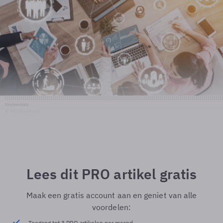
Shutterstock
© Shutterstock
Lees dit PRO artikel gratis
Maak een gratis account aan en geniet van alle
voordelen:
Toegang tot 3 PRO artikelen per maand