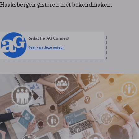
Haaksbergen gisteren niet bekendmaken.
Redactie AG Connect
Meer van deze auteur