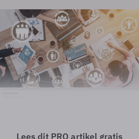
Shutterstock
© Shutterstock
Lees dit PRO artikel gratis