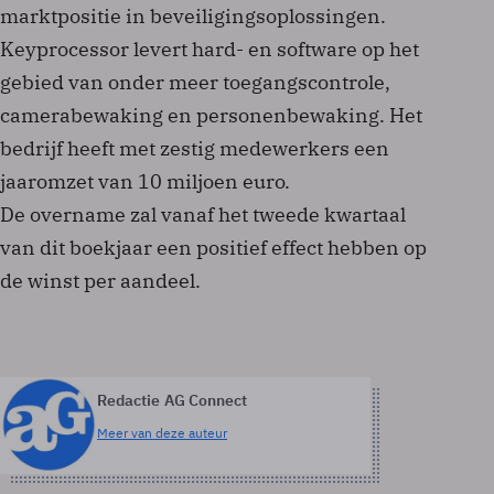
marktpositie in beveiligingsoplossingen.
Keyprocessor levert hard- en software op het
gebied van onder meer toegangscontrole,
camerabewaking en personenbewaking. Het
bedrijf heeft met zestig medewerkers een
jaaromzet van 10 miljoen euro.
De overname zal vanaf het tweede kwartaal
van dit boekjaar een positief effect hebben op
de winst per aandeel.
Redactie AG Connect
Meer van deze auteur