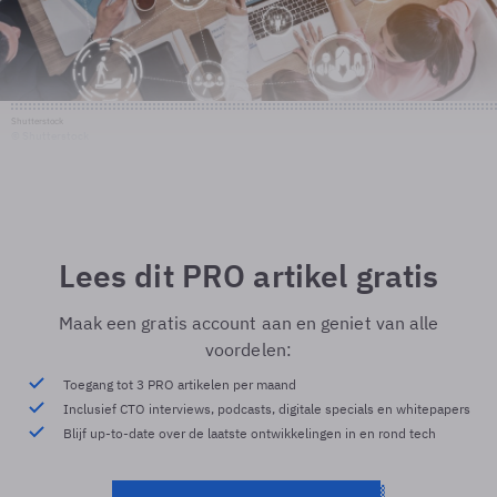
Shutterstock
© Shutterstock
Lees dit PRO artikel gratis
Maak een gratis account aan en geniet van alle
voordelen:
Toegang tot 3 PRO artikelen per maand
Inclusief CTO interviews, podcasts, digitale specials en whitepapers
Blijf up-to-date over de laatste ontwikkelingen in en rond tech