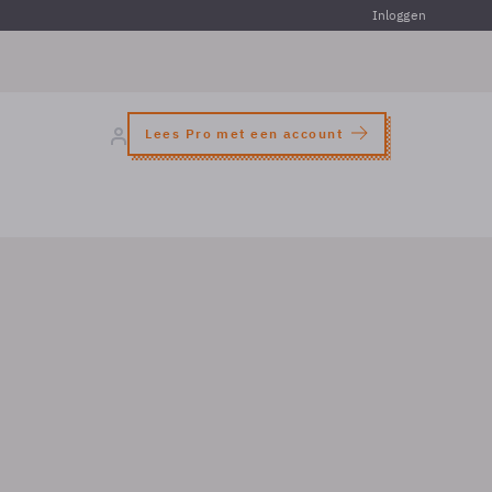
Inloggen
Lees Pro met een account