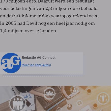
170 miljoen euro. Daaruit werd een resultaat
voor belastingen van 2,8 miljoen euro behaald
en dat is flink meer dan waarop gerekend was.
In 2005 had Devil nog een heel jaar nodig om
1,4 miljoen over te houden.
Redactie AG Connect
Meer van deze auteur