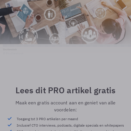
Shutterstock
© Shutterstock
Lees dit PRO artikel gratis
Maak een gratis account aan en geniet van alle
voordelen:
Toegang tot 3 PRO artikelen per maand
Inclusief CTO interviews, podcasts, digitale specials en whitepapers