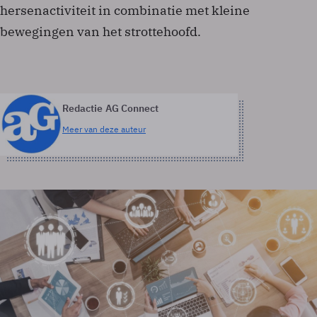
hersenactiviteit in combinatie met kleine
bewegingen van het strottehoofd.
Redactie AG Connect
Meer van deze auteur