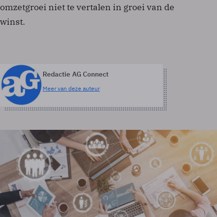
omzetgroei niet te vertalen in groei van de
winst.
Redactie AG Connect
Meer van deze auteur