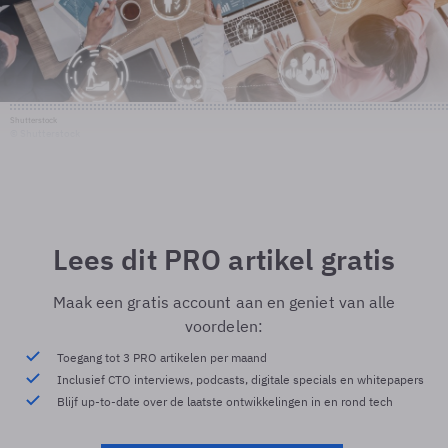
Shutterstock
© Shutterstock
Lees dit PRO artikel gratis
Maak een gratis account aan en geniet van alle
voordelen:
Toegang tot 3 PRO artikelen per maand
Inclusief CTO interviews, podcasts, digitale specials en whitepapers
Blijf up-to-date over de laatste ontwikkelingen in en rond tech