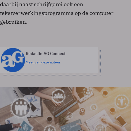
daarbij naast schrijfgerei ook een
tekstverwerkingsprogramma op de computer
gebruiken.
Redactie AG Connect
Meer van deze auteur