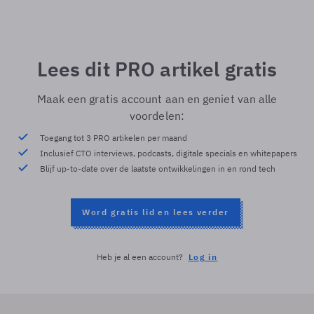
Lees dit PRO artikel gratis
Maak een gratis account aan en geniet van alle
voordelen:
Toegang tot 3 PRO artikelen per maand
Inclusief CTO interviews, podcasts, digitale specials en whitepapers
Blijf up-to-date over de laatste ontwikkelingen in en rond tech
Word gratis lid en lees verder
Heb je al een account?
Log in