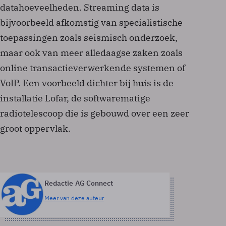
datahoeveelheden. Streaming data is
bijvoorbeeld afkomstig van specialistische
toepassingen zoals seismisch onderzoek,
maar ook van meer alledaagse zaken zoals
online transactieverwerkende systemen of
VoIP. Een voorbeeld dichter bij huis is de
installatie Lofar, de softwarematige
radiotelescoop die is gebouwd over een zeer
groot oppervlak.
Redactie AG Connect
Meer van deze auteur