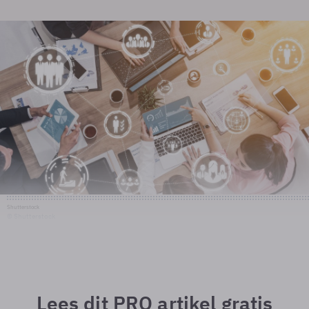
Shutterstock
© Shutterstock
Lees dit PRO artikel gratis