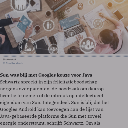
Shutterstock
© Shutterstock
Sun was blij met Googles keuze voor Java
Schwartz spreekt in zijn felicitatieboodschap
nergens over patenten, de noodzaak om daarop
licentie te nemen of de inbreuk op intellectueel
eigendom van Sun. Integendeel. Sun is blij dat het
Googles Android kan toevoegen aan de lijst van
Java-gebaseerde platforms die Sun met zoveel
energie ondersteunt, schrijft Schwartz. Om als