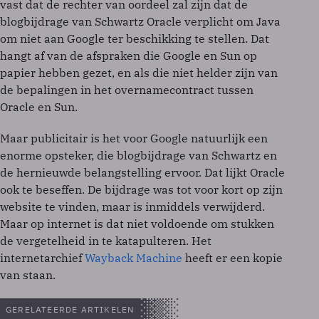
vast dat de rechter van oordeel zal zijn dat de
blogbijdrage van Schwartz Oracle verplicht om Java
om niet aan Google ter beschikking te stellen. Dat
hangt af van de afspraken die Google en Sun op
papier hebben gezet, en als die niet helder zijn van
de bepalingen in het overnamecontract tussen
Oracle en Sun.
Maar publicitair is het voor Google natuurlijk een
enorme opsteker, die blogbijdrage van Schwartz en
de hernieuwde belangstelling ervoor. Dat lijkt Oracle
ook te beseffen. De bijdrage was tot voor kort op zijn
website te vinden, maar is inmiddels verwijderd.
Maar op internet is dat niet voldoende om stukken
de vergetelheid in te katapulteren. Het
internetarchief
Wayback Machine
heeft er een kopie
van staan.
GERELATEERDE ARTIKELEN