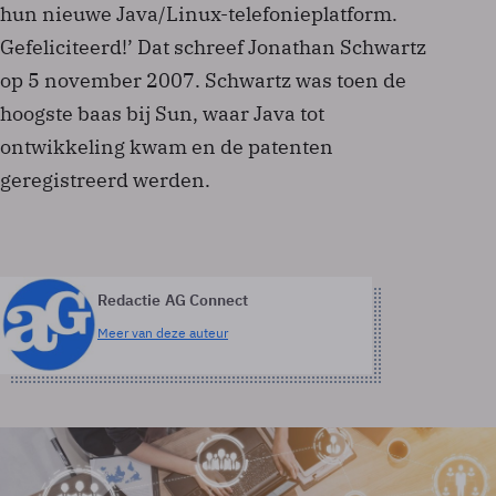
hun nieuwe Java/Linux-telefonieplatform.
Gefeliciteerd!’ Dat schreef Jonathan Schwartz
op 5 november 2007. Schwartz was toen de
hoogste baas bij Sun, waar Java tot
ontwikkeling kwam en de patenten
geregistreerd werden.
Redactie AG Connect
Meer van deze auteur