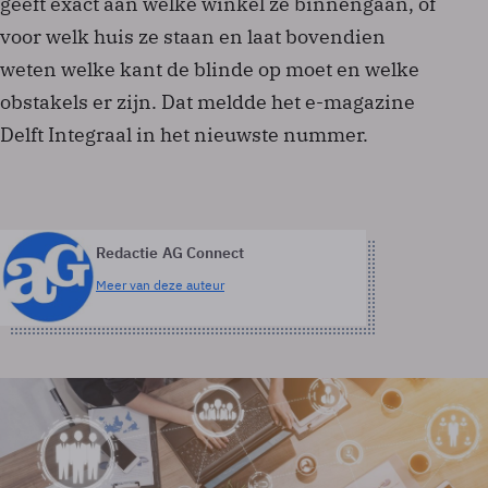
geeft exact aan welke winkel ze binnengaan, of
voor welk huis ze staan en laat bovendien
weten welke kant de blinde op moet en welke
obstakels er zijn. Dat meldde het e-magazine
Delft Integraal in het nieuwste nummer.
Redactie AG Connect
Meer van deze auteur