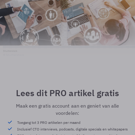
Shutterstock
© Shutterstock
Lees dit PRO artikel gratis
Maak een gratis account aan en geniet van alle
voordelen:
Toegang tot 3 PRO artikelen per maand
Inclusief CTO interviews, podcasts, digitale specials en whitepapers