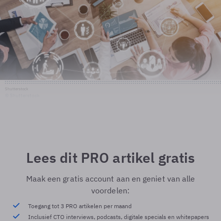
Shutterstock
© Shutterstock
Lees dit PRO artikel gratis
Maak een gratis account aan en geniet van alle
voordelen:
Toegang tot 3 PRO artikelen per maand
Inclusief CTO interviews, podcasts, digitale specials en whitepapers