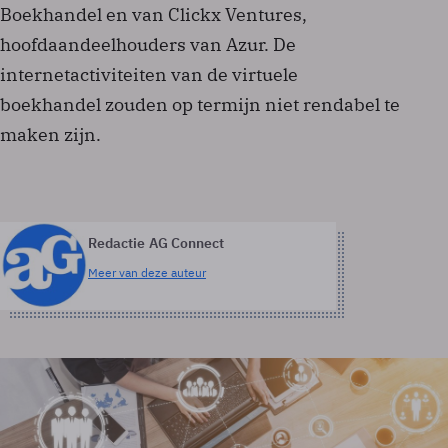
Boekhandel en van Clickx Ventures,
hoofdaandeelhouders van Azur. De
internetactiviteiten van de virtuele
boekhandel zouden op termijn niet rendabel te
maken zijn.
Redactie AG Connect
Meer van deze auteur