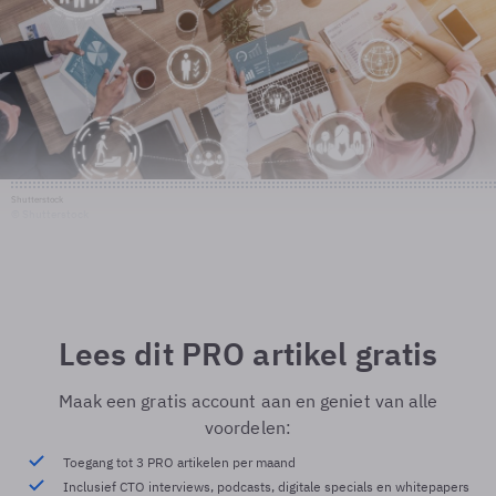
Shutterstock
© Shutterstock
Lees dit PRO artikel gratis
Maak een gratis account aan en geniet van alle
voordelen:
Toegang tot 3 PRO artikelen per maand
Inclusief CTO interviews, podcasts, digitale specials en whitepapers