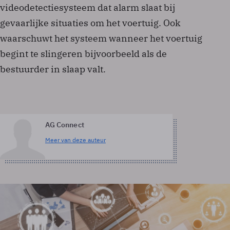
videodetectiesysteem dat alarm slaat bij
gevaarlijke situaties om het voertuig. Ook
waarschuwt het systeem wanneer het voertuig
begint te slingeren bijvoorbeeld als de
bestuurder in slaap valt.
AG Connect
Meer van deze auteur