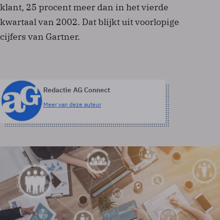
klant, 25 procent meer dan in het vierde
kwartaal van 2002. Dat blijkt uit voorlopige
cijfers van Gartner.
Redactie AG Connect
Meer van deze auteur