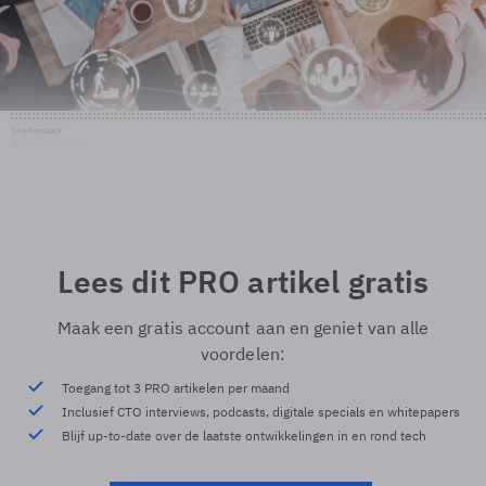
Shutterstock
© Shutterstock
Lees dit PRO artikel gratis
Maak een gratis account aan en geniet van alle
voordelen:
Toegang tot 3 PRO artikelen per maand
Inclusief CTO interviews, podcasts, digitale specials en whitepapers
Blijf up-to-date over de laatste ontwikkelingen in en rond tech