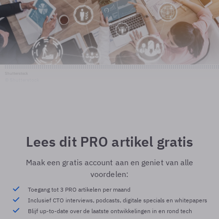
Shutterstock
© Shutterstock
Lees dit PRO artikel gratis
Maak een gratis account aan en geniet van alle
voordelen:
Toegang tot 3 PRO artikelen per maand
Inclusief CTO interviews, podcasts, digitale specials en whitepapers
Blijf up-to-date over de laatste ontwikkelingen in en rond tech