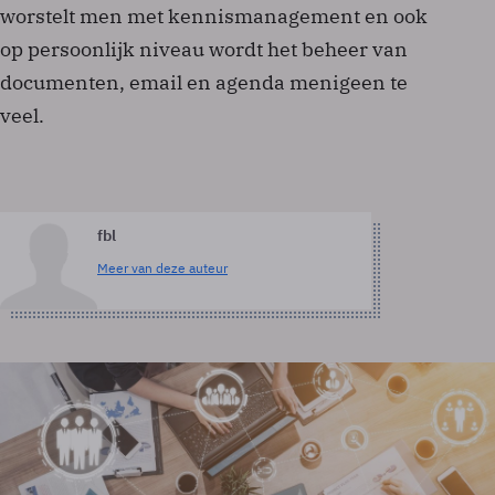
worstelt men met kennismanagement en ook
op persoonlijk niveau wordt het beheer van
documenten, e­mail en agenda menigeen te
veel.
fbl
Meer van deze auteur