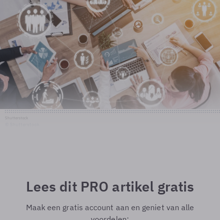
Shutterstock
© Shutterstock
Lees dit PRO artikel gratis
Maak een gratis account aan en geniet van alle
voordelen: