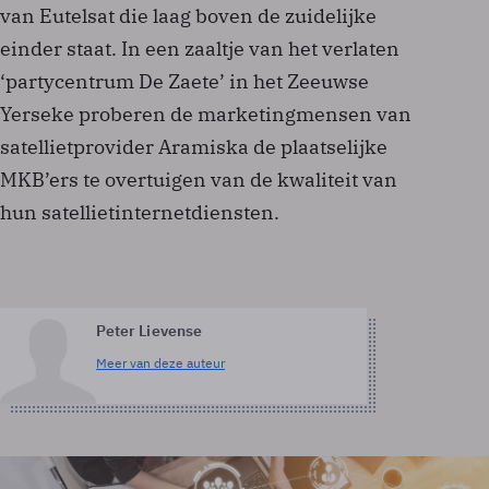
van Eutelsat die laag boven de zuidelijke
einder staat. In een zaaltje van het verlaten
‘partycentrum De Zaete’ in het Zeeuwse
Yerseke proberen de marketingmensen van
satellietprovider Aramiska de plaatselijke
MKB’ers te overtuigen van de kwaliteit van
hun satelliet­internetdiensten.
Peter Lievense
Meer van deze auteur