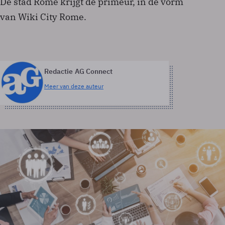
De stad Rome krijgt de primeur, in de vorm
van Wiki City Rome.
Redactie AG Connect
Meer van deze auteur