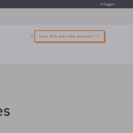
Inloggen
Lees Pro met een account
es