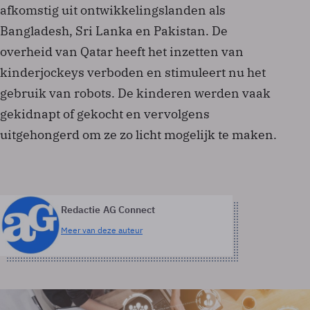
afkomstig uit ontwikkelingslanden als
Bangladesh, Sri Lanka en Pakistan. De
overheid van Qatar heeft het inzetten van
kinderjockeys verboden en stimuleert nu het
gebruik van robots. De kinderen werden vaak
gekidnapt of gekocht en vervolgens
uitgehongerd om ze zo licht mogelijk te maken.
Redactie AG Connect
Meer van deze auteur