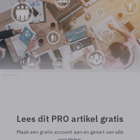
Shutterstock
© Shutterstock
Lees dit PRO artikel gratis
Maak een gratis account aan en geniet van alle
voordelen: