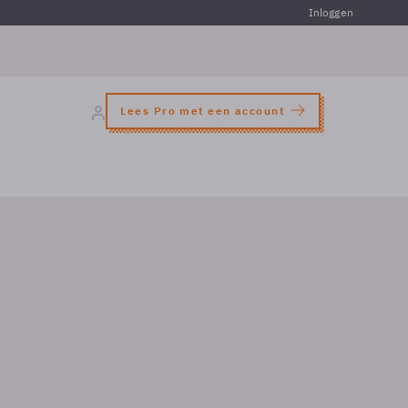
Inloggen
Lees Pro met een account