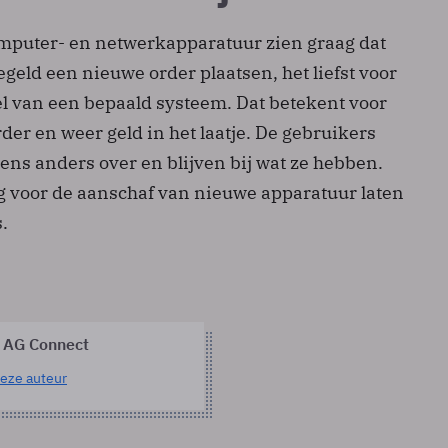
mputer- en netwerkapparatuur zien graag dat
eld een nieuwe order plaatsen, het liefst voor
 van een bepaald systeem. Dat betekent voor
er en weer geld in het laatje. De gebruikers
ens anders over en blijven bij wat ze hebben.
 voor de aanschaf van nieuwe apparatuur laten
s.
 AG Connect
eze auteur