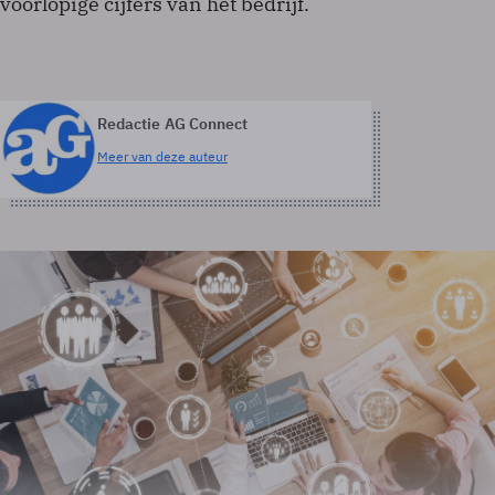
voorlopige cijfers van het bedrijf.
Redactie AG Connect
Meer van deze auteur