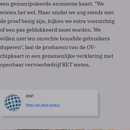
een gemanipuleerde anonieme kaart. "We
wisten het wel. Maar omdat we nog steeds met
de proef bezig zijn, kijken we extra voorzichtig
of een pas geblokkeerd moet worden. We
willen niet ten onrechte bonafide gebruikers
duperen", laat de producent van de OV-
chipkaart in een gezamenlijke verklaring met
openbaar vervoerbedrijf RET weten.
ANP
Meer van deze auteur