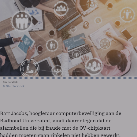
Shutterstock
© Shutterstock
Bart Jacobs, hoogleraar computerbeveiliging aan de
Radboud Universiteit, vindt daarentegen dat de
alarmbellen die bij fraude met de OV-chipkaart
hadden moeten gaan rinkelen niet hebben gewerkt.