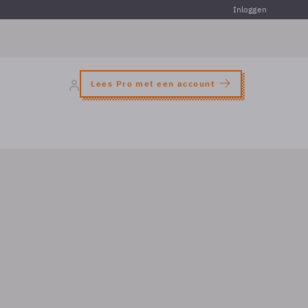
Inloggen
Lees Pro met een account