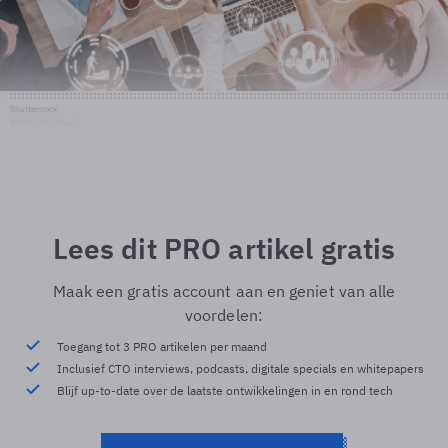
Shutterstock
© Shutterstock
Lees dit PRO artikel gratis
Maak een gratis account aan en geniet van alle
voordelen:
Toegang tot 3 PRO artikelen per maand
Inclusief CTO interviews, podcasts, digitale specials en whitepapers
Blijf up-to-date over de laatste ontwikkelingen in en rond tech