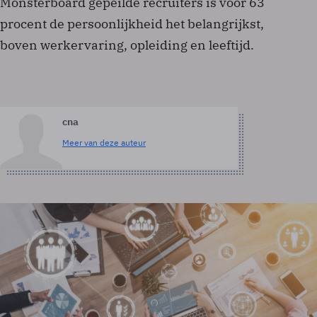
Monsterboard gepeilde recruiters is voor 63
procent de persoonlijkheid het belangrijkst,
boven werkervaring, opleiding en leeftijd.
cna
Meer van deze auteur