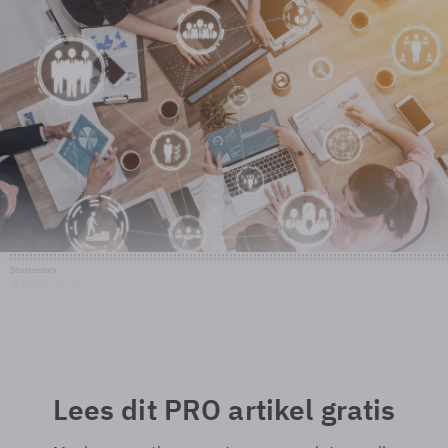
Shutterstock
© Shutterstock
Lees dit PRO artikel gratis