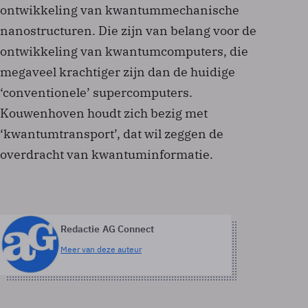
ontwikkeling van kwantummechanische
nanostructuren. Die zijn van belang voor de
ontwikkeling van kwantumcomputers, die
megaveel krachtiger zijn dan de huidige
‘conventionele’ supercomputers.
Kouwenhoven houdt zich bezig met
‘kwantumtransport’, dat wil zeggen de
overdracht van kwantuminformatie.
Redactie AG Connect
Meer van deze auteur