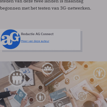
steden van deze twee landen is maandag
begonnen met het testen van 3G-netwerken.
Redactie AG Connect
Meer van deze auteur