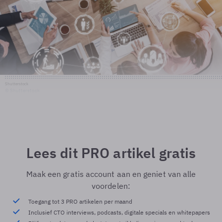
Shutterstock
© Shutterstock
Lees dit PRO artikel gratis
Maak een gratis account aan en geniet van alle
voordelen:
Toegang tot 3 PRO artikelen per maand
Inclusief CTO interviews, podcasts, digitale specials en whitepapers