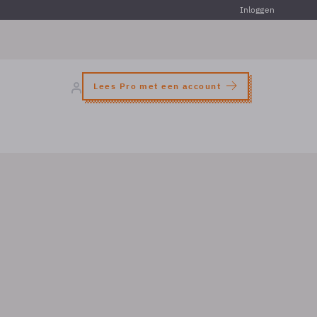
Inloggen
Lees Pro met een account