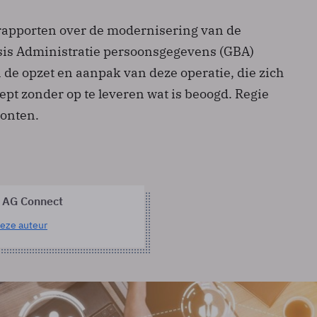
apporten over de modernisering van de
sis Administratie persoonsgegevens (GBA)
de opzet en aanpak van deze operatie, die zich
leept zonder op te leveren wat is beoogd. Regie
ronten.
 AG Connect
eze auteur