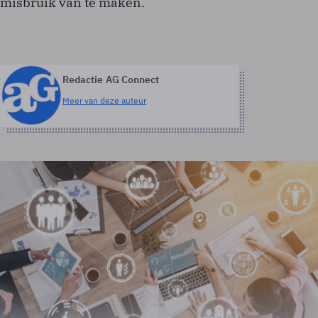
misbruik van te maken.
Redactie AG Connect
Meer van deze auteur