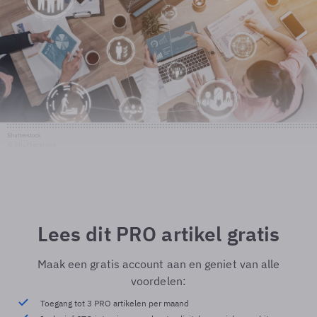
Shutterstock
© Shutterstock
Lees dit PRO artikel gratis
Maak een gratis account aan en geniet van alle
voordelen:
Toegang tot 3 PRO artikelen per maand