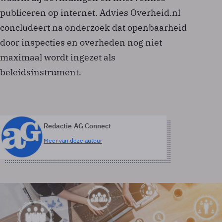
publiceren op internet. Advies Overheid.nl
concludeert na onderzoek dat openbaarheid
door inspecties en overheden nog niet
maximaal wordt ingezet als
beleidsinstrument.
Redactie AG Connect
Meer van deze auteur