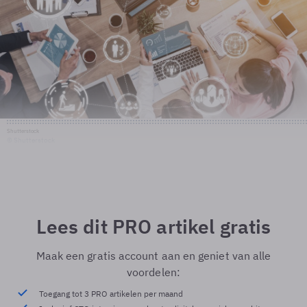
Shutterstock
© Shutterstock
Lees dit PRO artikel gratis
Maak een gratis account aan en geniet van alle
voordelen:
Toegang tot 3 PRO artikelen per maand