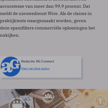
accuratesse van meer dan 99,9 procent. Dat
meldt de nieuwsdienst Wire. Als de claims in
praktijktests waargemaakt worden, geven
deze spamfilters commerciële oplossingen het
nakijken.
Redactie AG Connect
Meer van deze auteur