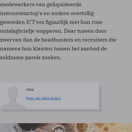
medewerkers van geliquideerde
internetstartup’s en andere overtollig
geworden ICT’ers figuurlijk met hun roze
ontslagbriefje wapperen. Daar tussen door
zwerven dan de headhunters en recruiters die
namens hun klanten tussen het aanbod de
zeldzame parels zoeken.
rma
Meer van deze auteur