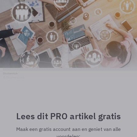
Shutterstock
© Shutterstock
Lees dit PRO artikel gratis
Maak een gratis account aan en geniet van alle
voordelen: