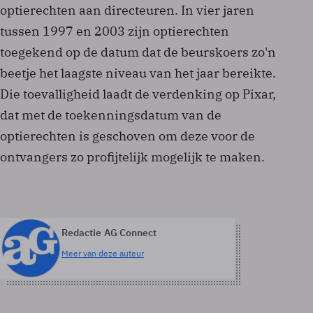
optierechten aan directeuren. In vier jaren
tussen 1997 en 2003 zijn optierechten
toegekend op de datum dat de beurskoers zo'n
beetje het laagste niveau van het jaar bereikte.
Die toevalligheid laadt de verdenking op Pixar,
dat met de toekenningsdatum van de
optierechten is geschoven om deze voor de
ontvangers zo profijtelijk mogelijk te maken.
Redactie AG Connect
Meer van deze auteur