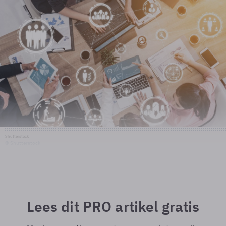
Shutterstock
© Shutterstock
Lees dit PRO artikel gratis