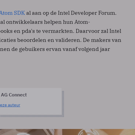
Atom SDK
al aan op de Intel Developer Forum.
zal ontwikkelaars helpen hun Atom-
ooks en pda's te vermarkten. Daarvoor zal Intel
caties beoordelen en valideren. De makers van
nnen de gebuikers ervan vanaf volgend jaar
 AG Connect
eze auteur