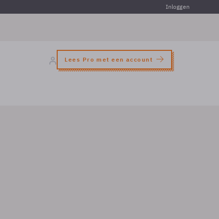
Inloggen
Lees Pro met een account