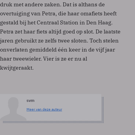
druk met andere zaken. Dat is althans de
overtuiging van Petra, die haar omafiets heeft
gestald bij het Centraal Station in Den Haag.
Petra zet haar fiets altijd goed op slot. De laatste
jaren gebruikt ze zelfs twee sloten. Toch stelen
onverlaten gemiddeld één keer in de vijf jaar
haar tweewieler. Vier is ze er nu al
kwijtgeraakt.
svm
Meer van deze auteur