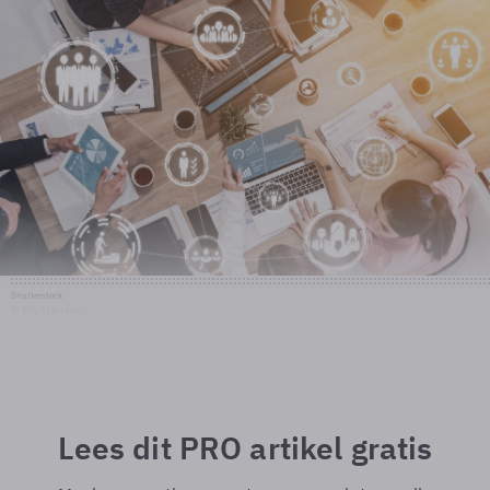
Shutterstock
© Shutterstock
Lees dit PRO artikel gratis