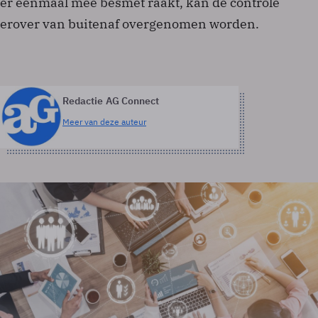
er eenmaal mee besmet raakt, kan de controle
erover van buitenaf overgenomen worden.
Redactie AG Connect
Meer van deze auteur