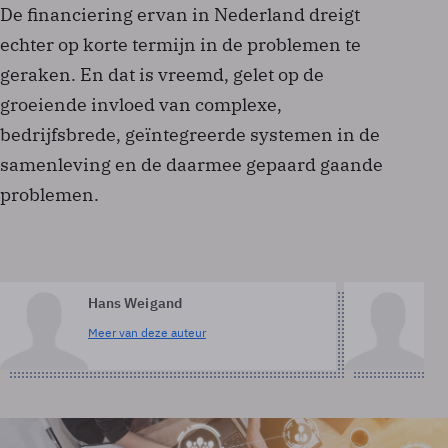
De financiering ervan in Nederland dreigt
echter op korte termijn in de problemen te
geraken. En dat is vreemd, gelet op de
groeiende invloed van complexe,
bedrijfsbrede, geïntegreerde systemen in de
samenleving en de daarmee gepaard gaande
problemen.
Hans Weigand
Ri
Meer van deze auteur
Me