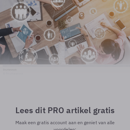
Shutterstock
© Shutterstock
Lees dit PRO artikel gratis
Maak een gratis account aan en geniet van alle
voordelen: