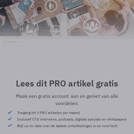
Shutterstock
© Shutterstock
Lees dit PRO artikel gratis
Maak een gratis account aan en geniet van alle
voordelen:
Toegang tot 3 PRO artikelen per maand
Inclusief CTO interviews, podcasts, digitale specials en whitepapers
Blijf up-to-date over de laatste ontwikkelingen in en rond tech