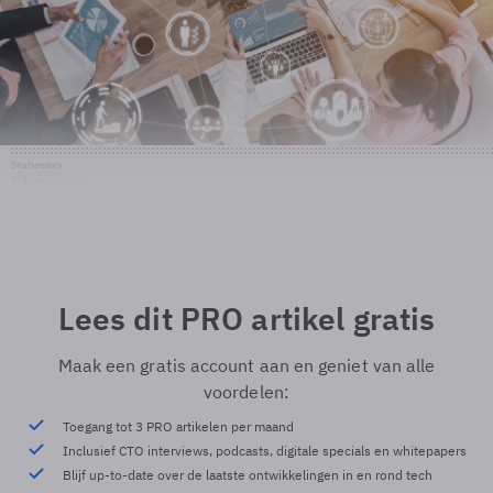
Shutterstock
© Shutterstock
Lees dit PRO artikel gratis
Maak een gratis account aan en geniet van alle
voordelen:
Toegang tot 3 PRO artikelen per maand
Inclusief CTO interviews, podcasts, digitale specials en whitepapers
Blijf up-to-date over de laatste ontwikkelingen in en rond tech