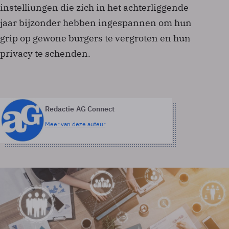
instelliungen die zich in het achterliggende
jaar bijzonder hebben ingespannen om hun
grip op gewone burgers te vergroten en hun
privacy te schenden.
Redactie AG Connect
Meer van deze auteur