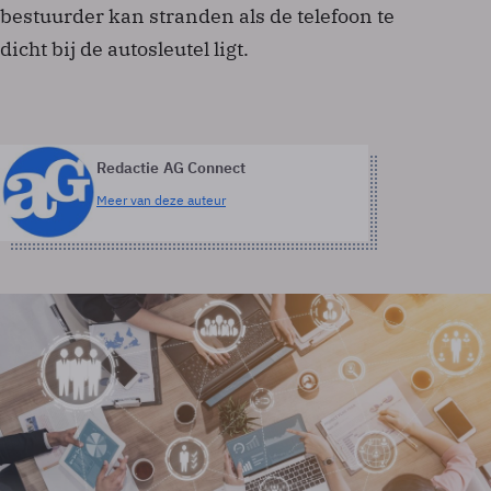
bestuurder kan stranden als de telefoon te
dicht bij de autosleutel ligt.
Redactie AG Connect
Meer van deze auteur