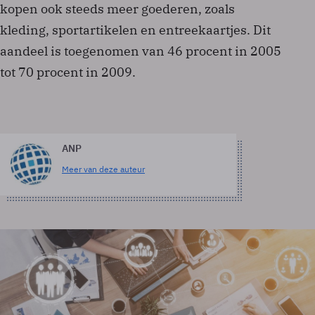
kopen ook steeds meer goederen, zoals
kleding, sportartikelen en entreekaartjes. Dit
aandeel is toegenomen van 46 procent in 2005
tot 70 procent in 2009.
ANP
Meer van deze auteur