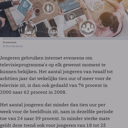
Shutterstock
© Shutterstock
Jongeren gebruiken internet eveneens om
televisieprogramma's op elk gewenst moment te
kunnen bekijken. Het aantal jongeren van twaalf tot
achttien jaar dat wekelijks tien uur of meer voor de
televisie zit, is dan ook gedaald van 76 procent in
2000 naar 62 procent in 2008.
Het aantal jongeren dat minder dan tien uur per
week voor de beeldbuis zit, nam in dezelfde periode
toe van 24 naar 39 procent. In minder sterke mate
geldt deze trend ook voor jongeren van 18 tot 25